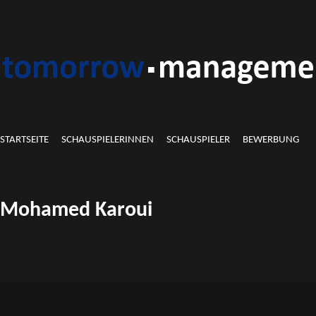
STARTSEITE
SCHAUSPIELERINNEN
SCHAUSPIELER
BEWERBUNG
Mohamed Karoui