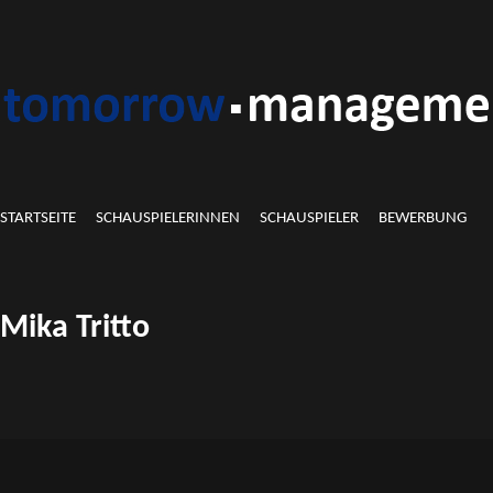
STARTSEITE
SCHAUSPIELERINNEN
SCHAUSPIELER
BEWERBUNG
Mika Tritto