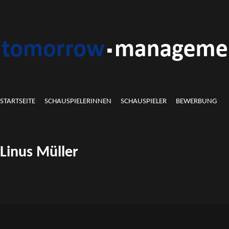
STARTSEITE
SCHAUSPIELERINNEN
SCHAUSPIELER
BEWERBUNG
Linus Müller