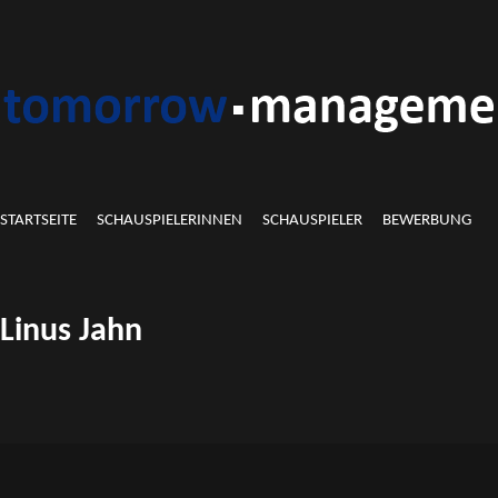
STARTSEITE
SCHAUSPIELERINNEN
SCHAUSPIELER
BEWERBUNG
Linus Jahn