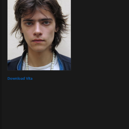
Download Vita