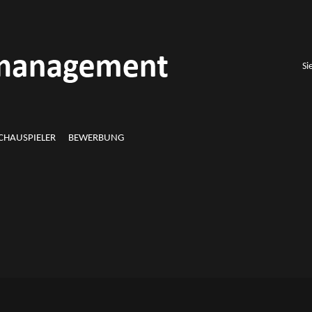
Si
CHAUSPIELER
BEWERBUNG