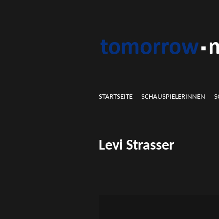
STARTSEITE
SCHAUSPIELERINNEN
S
Levi Strasser