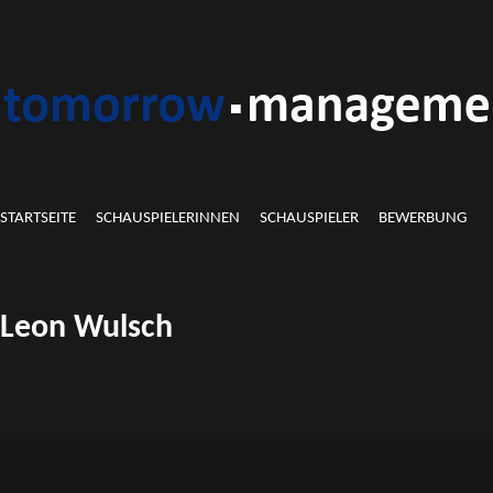
STARTSEITE
SCHAUSPIELERINNEN
SCHAUSPIELER
BEWERBUNG
Leon Wulsch