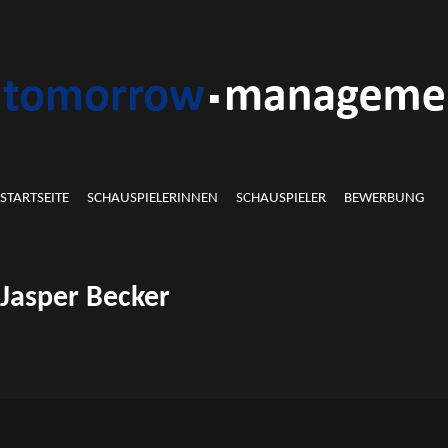
STARTSEITE
SCHAUSPIELERINNEN
SCHAUSPIELER
BEWERBUNG
Jasper Becker