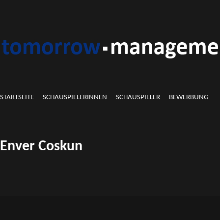
STARTSEITE
SCHAUSPIELERINNEN
SCHAUSPIELER
BEWERBUNG
Enver Coskun