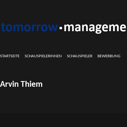
STARTSEITE
SCHAUSPIELERINNEN
SCHAUSPIELER
BEWERBUNG
Arvin Thiem