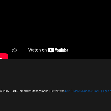
© 2009 - 2014 Tomorrow Management | Erstellt von
CAP & More Solutions GmbH | agen.do 