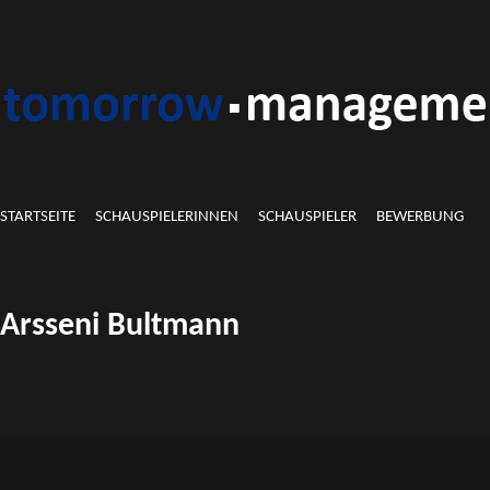
STARTSEITE
SCHAUSPIELERINNEN
SCHAUSPIELER
BEWERBUNG
Arsseni Bultmann