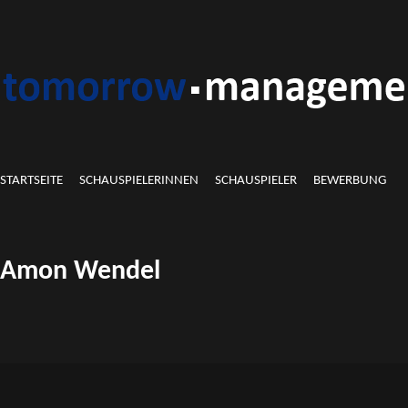
STARTSEITE
SCHAUSPIELERINNEN
SCHAUSPIELER
BEWERBUNG
Amon Wendel